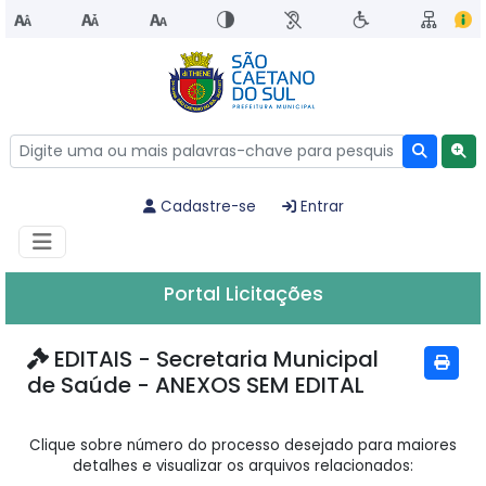
Cadastre-se
Entrar
Portal Licitações
EDITAIS - Secretaria Municipal
de Saúde - ANEXOS SEM EDITAL
Clique sobre número do processo desejado para maiores
detalhes e visualizar os arquivos relacionados: