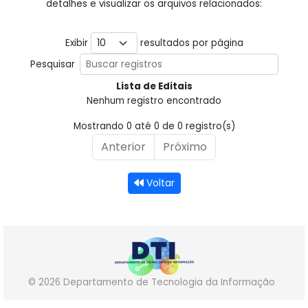
detalhes e visualizar os arquivos relacionados:
Exibir
resultados por página
Pesquisar
Lista de Editais
Nenhum registro encontrado
Mostrando 0 até 0 de 0 registro(s)
Anterior
Próximo
Voltar
©
2026 Departamento de Tecnologia da Informação