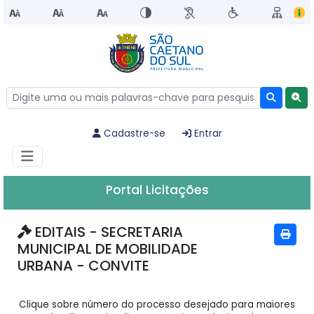
Cadastre-se
Entrar
Portal Licitações
EDITAIS - SECRETARIA
MUNICIPAL DE MOBILIDADE
URBANA - CONVITE
Clique sobre número do processo desejado para maiores