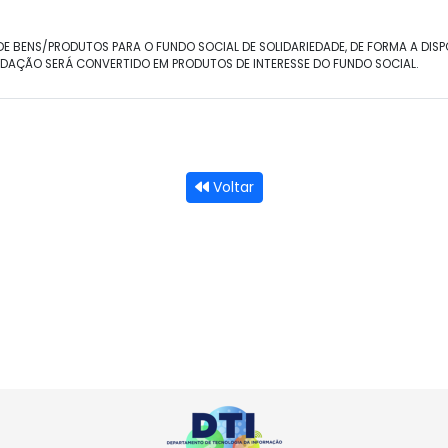
 BENS/PRODUTOS PARA O FUNDO SOCIAL DE SOLIDARIEDADE, DE FORMA A DIS
CADAÇÃO SERÁ CONVERTIDO EM PRODUTOS DE INTERESSE DO FUNDO SOCIAL.
Voltar