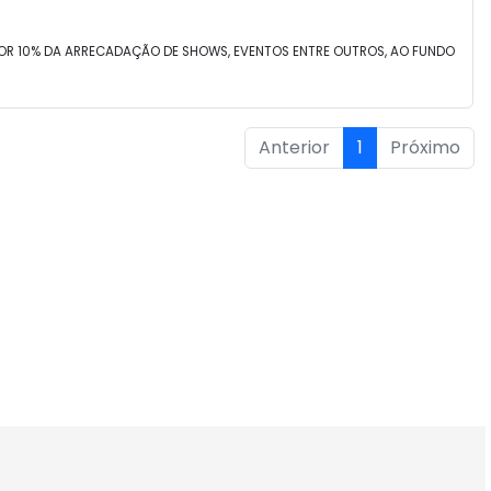
POR 10% DA ARRECADAÇÃO DE SHOWS, EVENTOS ENTRE OUTROS, AO FUNDO
Anterior
1
Próximo