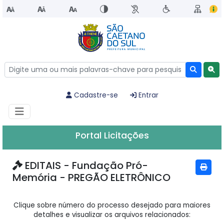
Cadastre-se
Entrar
Portal Licitações
EDITAIS - Fundação Pró-
Memória - PREGÃO ELETRÔNICO
Clique sobre número do processo desejado para maiores
detalhes e visualizar os arquivos relacionados: